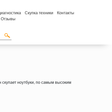
диагностика
Скупка техники
Контакты
Отзывы
 скупает ноутбуки, по самым высоким