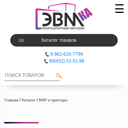
Каталог товаров
8-962-626-7799
8(8452) 53-51-98
/
/
Главная
Каталог
МФУ и принтеры