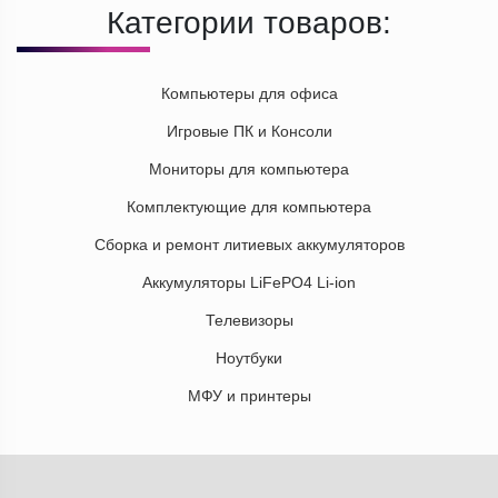
Категории товаров:
Компьютеры для офиса
Игровые ПК и Консоли
Мониторы для компьютера
Комплектующие для компьютера
Сборка и ремонт литиевых аккумуляторов
Аккумуляторы LiFePO4 Li-ion
Телевизоры
Ноутбуки
МФУ и принтеры