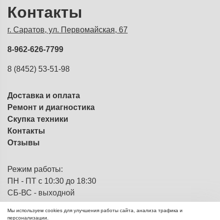
Контакты
г. Саратов, ул. Первомайская, 67
8-962-626-7799
8 (8452) 53-51-98
Доставка и оплата
Ремонт и диагностика
Скупка техники
Контакты
Отзывы
Режим работы:
ПН - ПТ с 10:30 до 18:30
СБ-ВС - выходной
Мы используем cookies для улучшения работы сайта, анализа трафика и
персонализации.