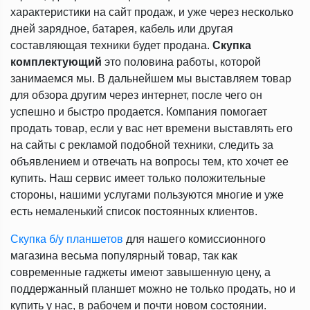
характеристики на сайт продаж, и уже через несколько
дней зарядное, батарея, кабель или другая
составляющая техники будет продана.
Скупка
комплектующий
это половина работы, которой
занимаемся мы. В дальнейшем мы выставляем товар
для обзора другим через интернет, после чего он
успешно и быстро продается. Компания помогает
продать товар, если у вас нет времени выставлять его
на сайты с рекламой подобной техники, следить за
объявлением и отвечать на вопросы тем, кто хочет ее
купить. Наш сервис имеет только положительные
стороны, нашими услугами пользуются многие и уже
есть немаленький список постоянных клиентов.
Скупка б/у планшетов
для нашего комиссионного
магазина
весьма популярный товар, так как
современные гаджеты имеют завышенную цену, а
поддержанный планшет можно не только продать, но и
купить у нас, в рабочем и почти новом состоянии.