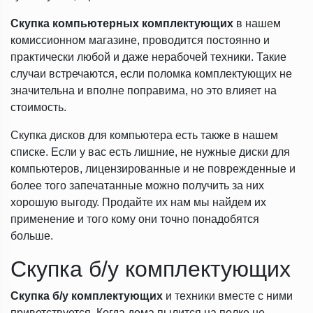
Скупка компьютерных комплектующих
в нашем
комиссионном магазине, проводится постоянно и
практически любой и даже нерабочей техники. Такие
случаи встречаются, если поломка комплектующих не
значительна и вполне поправима, но это влияет на
стоимость.
Скупка дисков для компьютера есть также в нашем
списке. Если у вас есть лишние, не нужные диски для
компьютеров, лицензированные и не поврежденные и
более того запечатанные можно получить за них
хорошую выгоду. Продайте их нам мы найдем их
применение и того кому они точно понадобятся
больше.
Скупка б/у комплектующих
Скупка б/у комплектующих
и техники вместе с ними
приветствуется. Когда дома пылится на полке не