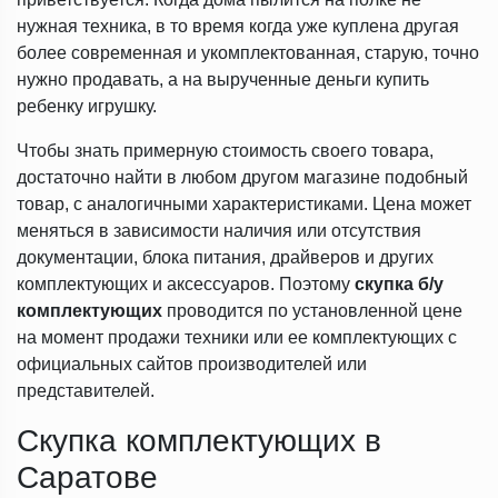
нужная техника, в то время когда уже куплена другая
более современная и укомплектованная, старую, точно
нужно продавать, а на вырученные деньги купить
ребенку игрушку.
Чтобы знать примерную стоимость своего товара,
достаточно найти в любом другом магазине подобный
товар, с аналогичными характеристиками. Цена может
меняться в зависимости наличия или отсутствия
документации, блока питания, драйверов и других
комплектующих и аксессуаров. Поэтому
скупка б/у
комплектующих
проводится по установленной цене
на момент продажи техники или ее комплектующих с
официальных сайтов производителей или
представителей.
Скупка комплектующих в
Саратове