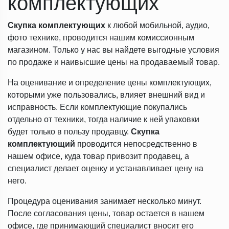
комплектующих
Скупка комплектующих
к любой мобильной, аудио,
фото технике, проводится нашим комиссионным
магазином. Только у нас вы найдете выгодные условия
по продаже и наивысшие цены на продаваемый товар.
На оценивание и определение цены комплектующих,
которыми уже пользовались, влияет внешний вид и
исправность. Если комплектующие покупались
отдельно от техники, тогда наличие к ней упаковки
будет только в пользу продавцу.
Скупка
комплектующий
проводится непосредственно в
нашем офисе, куда товар привозит продавец, а
специалист делает оценку и устанавливает цену на
него.
Процедура оценивания занимает несколько минут.
После согласования цены, товар остается в нашем
офисе, где принимающий специалист вносит его