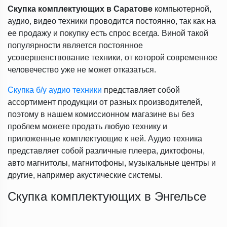
Скупка комплектующих в Саратове
компьютерной,
аудио, видео техники проводится постоянно, так как на
ее продажу и покупку есть спрос всегда. Виной такой
популярности является постоянное
усовершенствование техники, от которой современное
человечество уже не может отказаться.
Скупка б/у аудио техники
представляет собой
ассортимент продукции от разных производителей,
поэтому в нашем комиссионном магазине вы без
проблем можете продать любую технику и
приложенные комплектующие к ней. Аудио техника
представляет собой различные плеера, диктофоны,
авто магнитолы, магнитофоны, музыкальные центры и
другие, например акустические системы.
Скупка комплектующих в Энгельсе