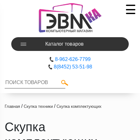
Каталог товаров
8-962-626-7799
8(8452) 53-51-98
/
/
Главная
Скупка техники
Скупка комплектующих
Скупка