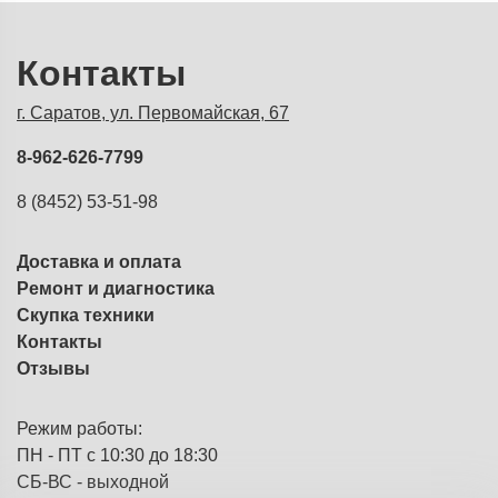
Контакты
г. Саратов, ул. Первомайская, 67
8-962-626-7799
8 (8452) 53-51-98
Доставка и оплата
Ремонт и диагностика
Скупка техники
Контакты
Отзывы
Режим работы:
ПН - ПТ с 10:30 до 18:30
СБ-ВС - выходной