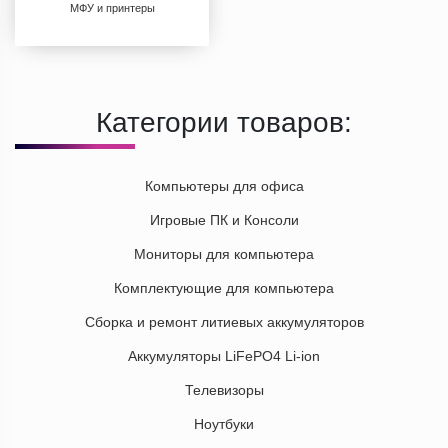
МФУ и принтеры
Категории товаров:
Компьютеры для офиса
Игровые ПК и Консоли
Мониторы для компьютера
Комплектующие для компьютера
Сборка и ремонт литиевых аккумуляторов
Аккумуляторы LiFePO4 Li-ion
Телевизоры
Ноутбуки