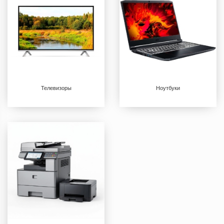
Телевизоры
Ноутбуки