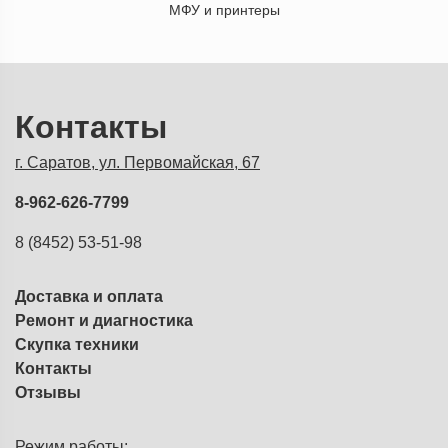
МФУ и принтеры
Контакты
г. Саратов, ул. Первомайская, 67
8-962-626-7799
8 (8452) 53-51-98
Доставка и оплата
Ремонт и диагностика
Скупка техники
Контакты
Отзывы
Режим работы: