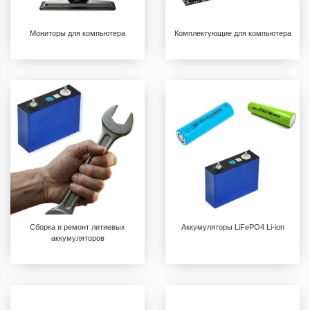
Мониторы для компьютера
Комплектующие для компьютера
Сборка и ремонт литиевых
Аккумуляторы LiFePO4 Li-ion
аккумуляторов