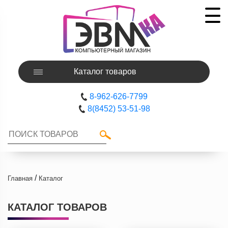
Каталог товаров
8-962-626-7799
8(8452) 53-51-98
/
Главная
Каталог
КАТАЛОГ ТОВАРОВ