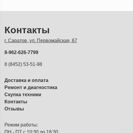
Контакты
г. Саратов, ул. Первомайская, 67
8-962-626-7799
8 (8452) 53-51-98
Доставка и оплата
Ремонт и диагностика
Скупка техники
Контакты
Отзывы
Режим работы:
ПН - ПТ с 10:30 до 18:30