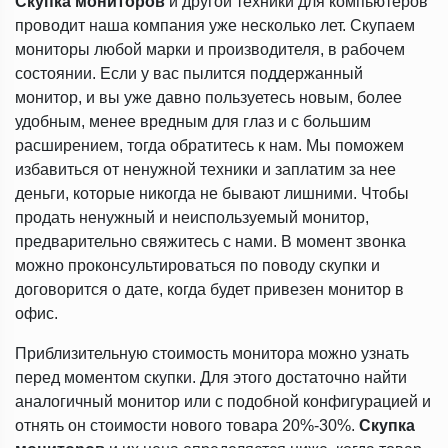
Скупка мониторов
и другой техники для компьютеров
проводит наша компания уже несколько лет. Скупаем
мониторы любой марки и производителя, в рабочем
состоянии. Если у вас пылится поддержанный
монитор, и вы уже давно пользуетесь новым, более
удобным, менее вредным для глаз и с большим
расширением, тогда обратитесь к нам. Мы поможем
избавиться от ненужной техники и заплатим за нее
деньги, которые никогда не бывают лишними. Чтобы
продать ненужный и неиспользуемый монитор,
предварительно свяжитесь с нами. В момент звонка
можно проконсультироваться по поводу скупки и
договорится о дате, когда будет привезен монитор в
офис.
Приблизительную стоимость монитора можно узнать
перед моментом скупки. Для этого достаточно найти
аналогичный монитор или с подобной конфигурацией и
отнять он стоимости нового товара 20%-30%.
Скупка