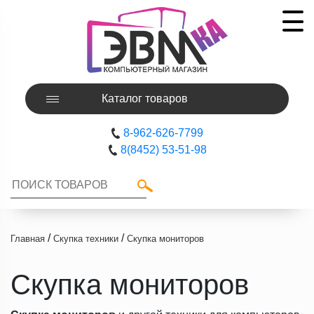
Каталог товаров
8-962-626-7799
8(8452) 53-51-98
/
/
Главная
Скупка техники
Скупка мониторов
Скупка мониторов