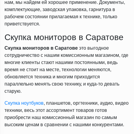
нам, мы найдем ей хорошее применение. Документы,
комплектующие, заводская упаковка, гарнитура в
рабочем состоянии прилагаемая к технике, только
приветствуется.
Скупка мониторов в Саратове
Скупка мониторов в Саратове
это выгодное
сотрудничество с нашим комиссионным магазином, где
многие клиенты стают нашими постоянными, ведь
время не стоит на месте, технологии меняются,
обновляется техника и многим приходится
параллельно менять свою технику, и куда-то девать
старую.
Скупка ноутбуков
, планшетов, оргтехники, аудио, видео
техники, весь этот ассортимент товаров готов
приобрести наш комиссионный магазин по самым
высоким ценам в сравнении с нашими конкурентами.