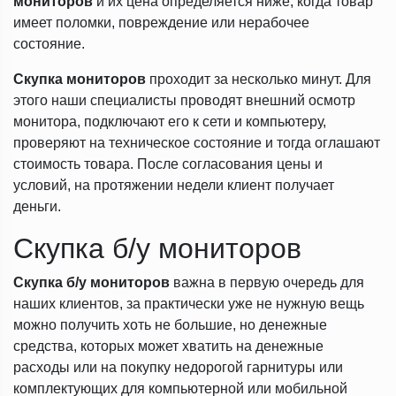
мониторов
и их цена определяется ниже, когда товар
имеет поломки, повреждение или нерабочее
состояние.
Скупка мониторов
проходит за несколько минут. Для
этого наши специалисты проводят внешний осмотр
монитора, подключают его к сети и компьютеру,
проверяют на техническое состояние и тогда оглашают
стоимость товара. После согласования цены и
условий, на протяжении недели клиент получает
деньги.
Скупка б/у мониторов
Скупка б/у мониторов
важна в первую очередь для
наших клиентов, за практически уже не нужную вещь
можно получить хоть не большие, но денежные
средства, которых может хватить на денежные
расходы или на покупку недорогой гарнитуры или
комплектующих для компьютерной или мобильной