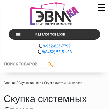
Каталог товаров
8-962-626-7799
8(8452) 53-51-98
/
/
Главная
Скупка техники
Скупка системных блоков
Скупка системных