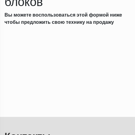
блоков
Вы можете воспользоваться этой формой ниже
чтобы предложить свою технику на продажу