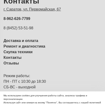
Контакты
г. Саратов, ул. Первомайская, 67
8-962-626-7799
8 (8452) 53-51-98
Доставка и оплата
Ремонт и диагностика
Скупка техники
Контакты
Отзывы
Режим работы:
ПН - ПТ с 10:30 до 18:30
СБ-ВС - выходной
Мы используем cookies для улучшения работы сайта, анализа трафика и
персонализации.
Используя сайт или кликая на кнопку "Понятно", Вы соглашаетесь с нашей политикой
ЭВМка - компьютерный
© 2013 - 2026