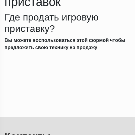
приставок
Где продать игровую
приставку?
Вы можете воспользоваться этой формой чтобы
предложить свою технику на продажу