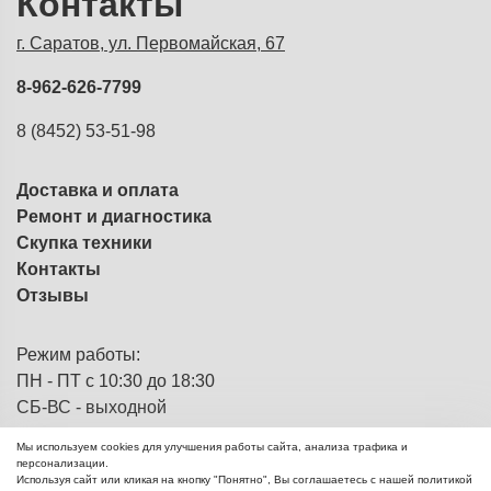
Контакты
г. Саратов, ул. Первомайская, 67
8-962-626-7799
8 (8452) 53-51-98
Доставка и оплата
Ремонт и диагностика
Скупка техники
Контакты
Отзывы
Режим работы:
ПН - ПТ с 10:30 до 18:30
СБ-ВС - выходной
Мы используем cookies для улучшения работы сайта, анализа трафика и
персонализации.
Используя сайт или кликая на кнопку "Понятно", Вы соглашаетесь с нашей политикой
ЭВМка - компьютерный
© 2013 - 2026