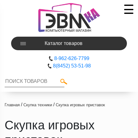
Каталог товаров
8-962-626-7799
8(8452) 53-51-98
/
/
Главная
Скупка техники
Скупка игровых приставок
Скупка игровых