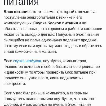
питания
Блок питания
это тот элемент, который отвечает за
поступление электропитания к технике и его
комплектующих.
Скупка блоков питания
и не
обязательно новых, но в хорошем и рабочем состоянии
может быть выгодно для вас. Ненужный блок питания
пылящийся на полке однозначно подлежит продаже,
поэтому если вам нужны карманные деньги обратитесь
в наш комиссионный магазин.
Если
скупка нетбуков
, ноутбуков, компьютеров,
планшетов включает в себя обязательное оценивание
и диагностику, то чтобы проверить блок питание при
продаже его нужно всего, лишь подключить к
электросети.
Если у вас был раньше компьютер, а теперь вы
пользуетесь планшетом или ноутбуком, что намного
удобней, и у вас остался не нужный блок питания