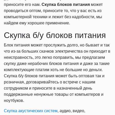
приносите его нам.
Скупка блоков питания
может
проводиться оптом, приносите то, что у вас есть из
компьютерной техники и лежит без надобности, мы
найдем ему хорошее применение.
Скупка б/у блоков питания
Блок питания может прослужить долго, но бывает и так
что из-за больших скачков электричества он приходит в
неисправность, это легко поправить, мы предлагаем
скупку даже нерабочих блоков питания и даже за такие
комплектующие платим хоть не большие но деньги.
Скупка б/у блоков питания может быть оптовая так и
розничная, договаривайтесь о встрече с нашим
сотрудником и приносите в назначенный день
поддержанные ненужные товары от компьютеров и
ноутбуков.
Скупка акустических систем
, аудио, видео,