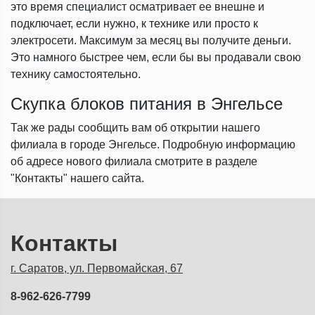
это время специалист осматривает ее внешне и
подключает, если нужно, к технике или просто к
электросети. Максимум за месяц вы получите деньги.
Это намного быстрее чем, если бы вы продавали свою
технику самостоятельно.
Скупка блоков питания в Энгельсе
Так же рады сообщить вам об открытии нашего
филиала в городе Энгельсе. Подробную информацию
об адресе нового филиала смотрите в разделе
"Контакты" нашего сайта.
Контакты
г. Саратов, ул. Первомайская, 67
8-962-626-7799