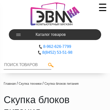
Каталог товаров
8-962-626-7799
8(8452) 53-51-98
/
/
Главная
Скупка техники
Скупка блоков питания
Скупка блоков