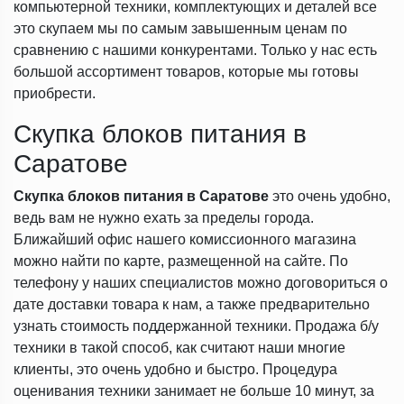
компьютерной техники, комплектующих и деталей все
это скупаем мы по самым завышенным ценам по
сравнению с нашими конкурентами. Только у нас есть
большой ассортимент товаров, которые мы готовы
приобрести.
Скупка блоков питания в
Саратове
Скупка блоков питания в Саратове
это очень удобно,
ведь вам не нужно ехать за пределы города.
Ближайший офис нашего комиссионного магазина
можно найти по карте, размещенной на сайте. По
телефону у наших специалистов можно договориться о
дате доставки товара к нам, а также предварительно
узнать стоимость поддержанной техники. Продажа б/у
техники в такой способ, как считают наши многие
клиенты, это очень удобно и быстро. Процедура
оценивания техники занимает не больше 10 минут, за